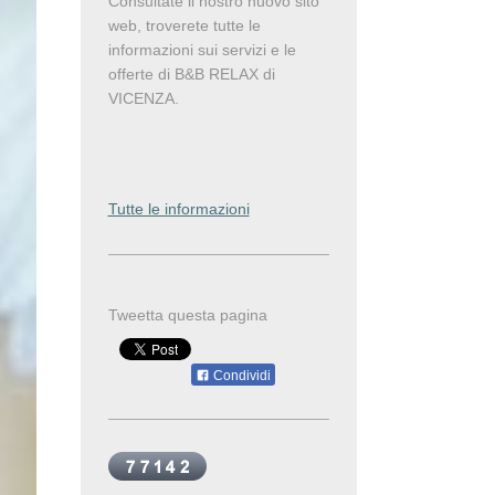
Consultate il nostro nuovo sito
web, troverete tutte le
informazioni sui servizi e le
offerte di B&B RELAX di
VICENZA.
Tutte le informazioni
Tweetta questa pagina
Condividi