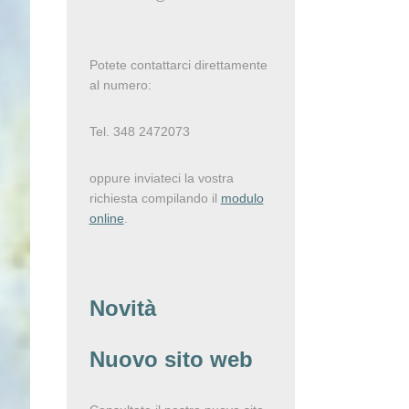
Potete contattarci direttamente
al numero:
Tel. 348 2472073
oppure inviateci la vostra
richiesta compilando il
modulo
online
.
Novità
Nuovo sito web